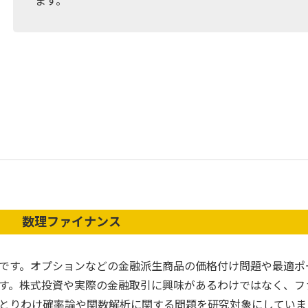
ます。
数理ファイナンス
です。オプションなどの金融派生商品の価格付け問題や最適ポ
す。株式投資や実際の金融取引に興味があるわけではなく、フ
とりわけ確率論や関数解析に関する問題を研究対象にしていま