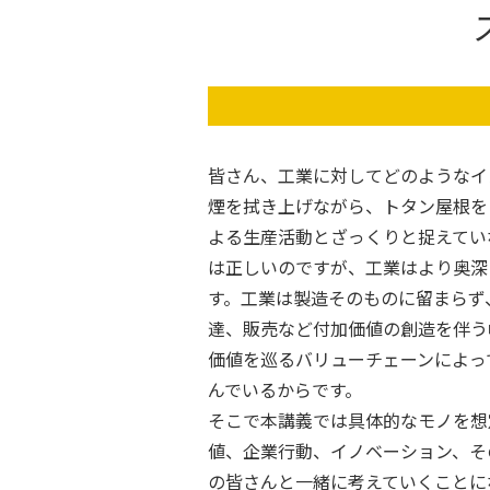
皆さん、工業に対してどのようなイ
煙を拭き上げながら、トタン屋根を
よる生産活動とざっくりと捉えてい
は正しいのですが、工業はより奥深
す。工業は製造そのものに留まらず
達、販売など付加価値の創造を伴う
価値を巡るバリューチェーンによっ
んでいるからです。
そこで本講義では具体的なモノを想
値、企業行動、イノベーション、そ
の皆さんと一緒に考えていくことに