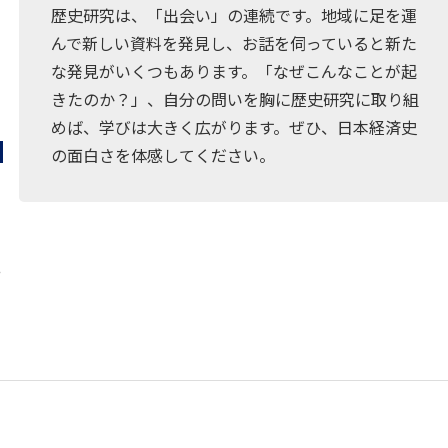
歴史研究は、「出会い」の連続です。地域に足を運
んで新しい資料を発見し、お話を伺っていると新た
な発見がいくつもあります。「なぜこんなことが起
きたのか？」、自分の問いを胸に歴史研究に取り組
めば、学びは大きく広がります。ぜひ、日本経済史
の面白さを体感してください。
7