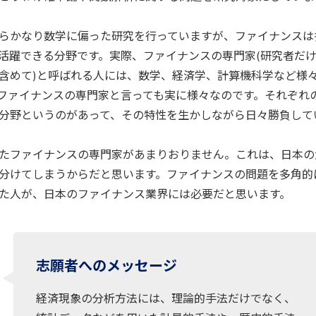
らかなり数学に偏った研究を行っていますが、ファイナンスは
活躍できる分野です。実際、ファイナンスの専門家(研究者だ
含めて)と呼ばれる人には、数学、経済学、計算機科学など様
ファイナンスの専門家と言っても実に様々なのです。それぞれ
分野というのがあって、その特性を生かしながら日々勝負して
たファイナンスの専門家があまりおりません。これは、日本の
分けてしまうからだと思います。ファイナンスの問題を多角的
た人が、日本のファイナンス業界には必要だと思います。
志願者へのメッセージ
経済現象の分析方法には、理論的手法だけでなく、