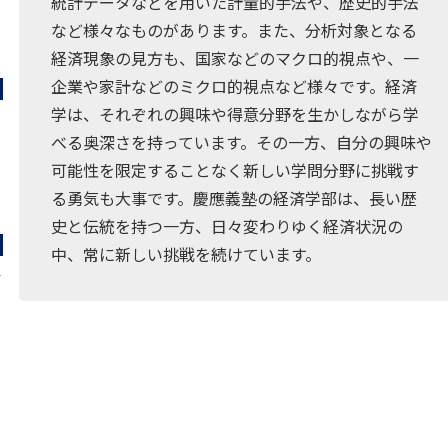
統計データなどを用いた計量的手法や、歴史的手法
など様々なものがあります。また、分析対象となる
経済現象の見方も、国家などのマクロ的視点や、一
企業や家計などのミクロ的視点など様々です。経済
学は、それぞれの興味や得意分野を生かしながら学
べる奥深さを持っています。その一方、自分の興味や
可能性を限定することなく新しい学問分野に挑戦す
る勇気も大事です。慶應義塾の経済学部は、長い歴
史と伝統を持つ一方、日々変わりゆく経済状況の
中、常に新しい挑戦を続けています。
-