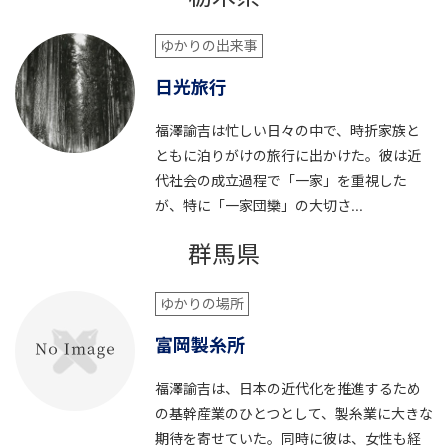
ゆかりの出来事
日光旅行
福澤諭吉は忙しい日々の中で、時折家族と
ともに泊りがけの旅行に出かけた。彼は近
代社会の成立過程で「一家」を重視した
が、特に「一家団欒」の大切さ...
群馬県
ゆかりの場所
富岡製糸所
福澤諭吉は、日本の近代化を推進するため
の基幹産業のひとつとして、製糸業に大きな
期待を寄せていた。同時に彼は、女性も経