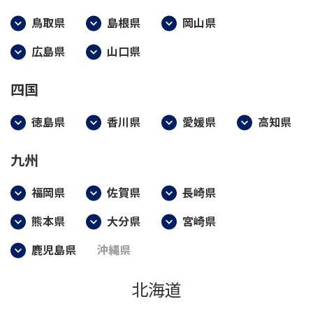
鳥取県
島根県
岡山県
広島県
山口県
四国
徳島県
香川県
愛媛県
高知県
九州
福岡県
佐賀県
長崎県
熊本県
大分県
宮崎県
鹿児島県
沖縄県
北海道