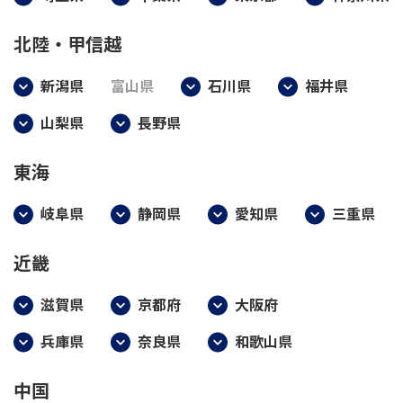
北陸・甲信越
新潟県
富山県
石川県
福井県
山梨県
長野県
東海
岐阜県
静岡県
愛知県
三重県
近畿
滋賀県
京都府
大阪府
兵庫県
奈良県
和歌山県
中国