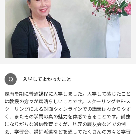
Q
入学してよかったこと
還暦を期に普通課程に入学しました。入学して感じたこと
は教授の方々が素晴らしいことです。スクーリングやE-ス
クーリングによる対面やオンラインでの講義はわかりやす
く、またその学問の真の魅力を体感できることです。孤独
になりがちな通信教育ですが、地元の慶友会などでの例
会、学習会、講師派遣などを通してたくさんの方々と学習